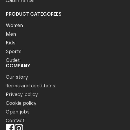
Cabin rental
PRODUCT CATEGORIES
Women
Men
Kids
Sports
Outlet
COMPANY
Our story
Terms and conditions
Privacy policy
Cookie policy
Open jobs
Contact