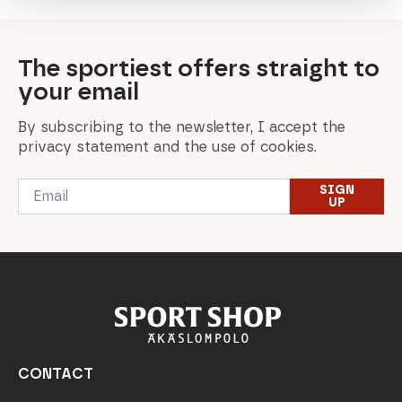
The sportiest offers straight to
your email
By subscribing to the newsletter, I accept the
privacy statement and the use of cookies.
Email
SIGN
*
UP
CONTACT