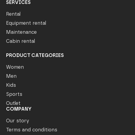
SERVICES
Rental
Equipment rental
Maintenance
Cabin rental
PRODUCT CATEGORIES
Women
Men
Kids
Sports
Outlet
COMPANY
Our story
Terms and conditions