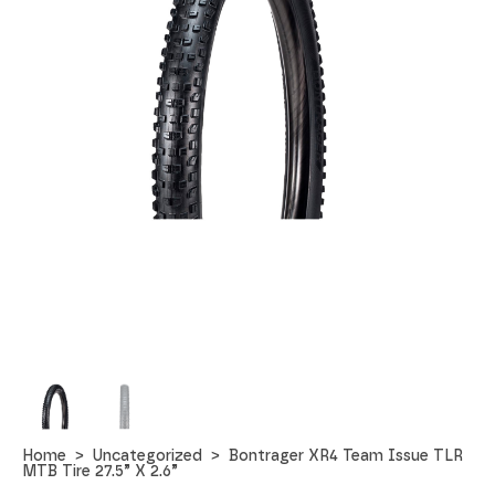
Home
Uncategorized
Bontrager XR4 Team Issue TLR
MTB Tire 27.5” X 2.6”