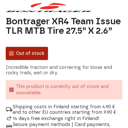
Bontrager XR4 Team Issue
TLR MTB Tire 27.5” X 2.6”
Out of stock
Incredible traction and cornering for loose and
rocky trails, wet or dry.
This product is currently out of stock and
unavailable.
Shipping costs in Finland starting from 4.90 €
and to other EU countries starting from 9.90 €
14 days free exchange right in Finland!
Secure payment methods | Card payments,