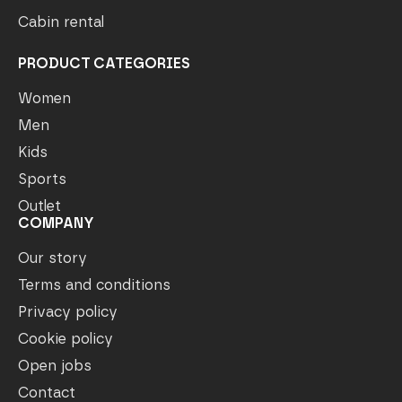
Cabin rental
PRODUCT CATEGORIES
Women
Men
Kids
Sports
Outlet
COMPANY
Our story
Terms and conditions
Privacy policy
Cookie policy
Open jobs
Contact