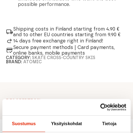
possible performance.
Shipping costs in Finland starting from 4.90 €
and to other EU countries starting from 9.90 €
14 days free exchange right in Finland!
Secure payment methods | Card payments,
online banks, mobile payments
CATEGORY:
SKATE CROSS-COUNTRY SKIS
BRAND:
ATOMIC
DESCRIPTION
Suostumus
Yksityiskohdat
Tietoja